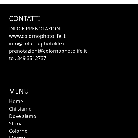
CONTATTI
INFO E PRENOTAZIONI
www.colornophotolife.it
info@colornophotolife.it
prenotazioni@colornophotolife.it
tel. 349 3512737
MENU
Home
Chi siamo
Dove siamo
Storia
Colorno