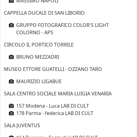
MASSIMO NAPOLI
CAPPELLA DUCALE DI SAN LIBORIO
GRUPPO FOTOGRAFICO COLOR'S LIGHT
COLORNO - APS
CIRCOLO IL PORTICO TORRILE
BRUNO MEZZADRI
MUSEO ETTORE GUATELLI - OZZANO TARO
MAURIZIO LIGABUE
SALA CENTRO SOCIALE MARIA LUIGIA VENARIA
157 Modena - Luca LAB DI CULT
178 Parma - federica LAB DI CULT
SALA JUVENTUS