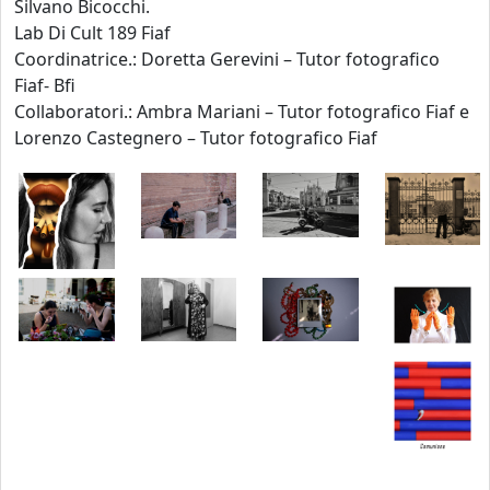
Silvano Bicocchi.
Lab Di Cult 189 Fiaf
Coordinatrice.: Doretta Gerevini – Tutor fotografico
Fiaf- Bfi
Collaboratori.: Ambra Mariani – Tutor fotografico Fiaf e
Lorenzo Castegnero – Tutor fotografico Fiaf