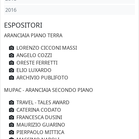
2016
ESPOSITORI
ARANCIAIA PIANO TERRA
LORENZO CICCONI MASSI
ANGELO COZZI
ORESTE FERRETTI
ELIO LUXARDO
ARCHIVIO PUBLIFOTO
MUPAC - ARANCIAIA SECONDO PIANO
TRAVEL - TALES AWARD
CATERINA CODATO
FRANCESCA DUSINI
MAURIZIO GUARINO
PIERPAOLO MITTICA