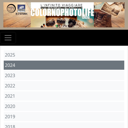
2025
2024
2023
2022
2021
2020
2019
2018