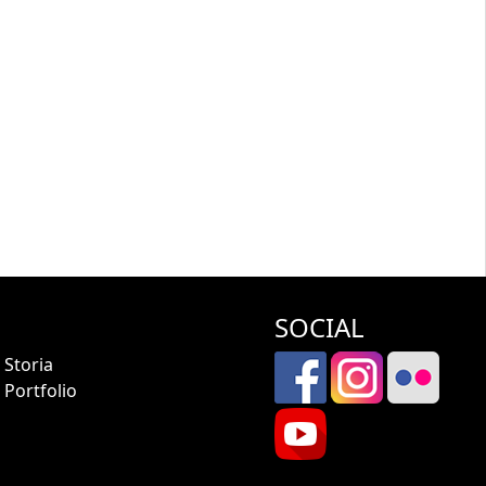
SOCIAL
Storia
Portfolio