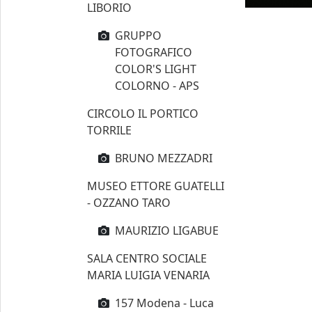
LIBORIO
GRUPPO
FOTOGRAFICO
COLOR'S LIGHT
COLORNO - APS
CIRCOLO IL PORTICO
TORRILE
BRUNO MEZZADRI
MUSEO ETTORE GUATELLI
- OZZANO TARO
MAURIZIO LIGABUE
SALA CENTRO SOCIALE
MARIA LUIGIA VENARIA
157 Modena - Luca