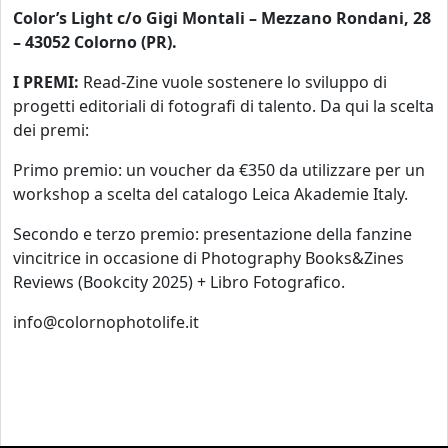
Color’s Light c/o Gigi Montali – Mezzano Rondani, 28
– 43052 Colorno (PR).
I PREMI:
Read-Zine vuole sostenere lo sviluppo di
progetti editoriali di fotografi di talento. Da qui la scelta
dei premi:
Primo premio: un voucher da €350 da utilizzare per un
workshop a scelta del catalogo Leica Akademie Italy.
Secondo e terzo premio: presentazione della fanzine
vincitrice in occasione di Photography Books&Zines
Reviews (Bookcity 2025) + Libro Fotografico.
info@colornophotolife.it