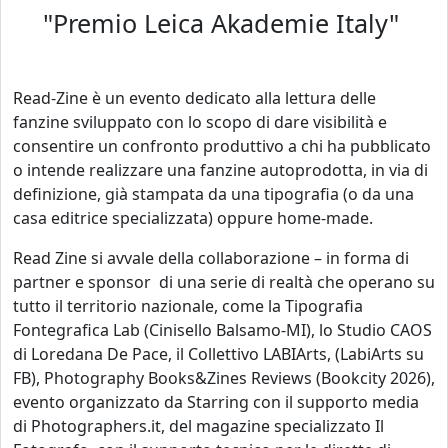
"Premio Leica Akademie Italy"
Read-Zine è un evento dedicato alla lettura delle
fanzine sviluppato con lo scopo di dare visibilità e
consentire un confronto produttivo a chi ha pubblicato
o intende realizzare una fanzine autoprodotta, in via di
definizione, già stampata da una tipografia (o da una
casa editrice specializzata) oppure home-made.
Read Zine si avvale della collaborazione – in forma di
partner e sponsor di una serie di realtà che operano su
tutto il territorio nazionale, come la Tipografia
Fontegrafica Lab (Cinisello Balsamo-MI), lo Studio CAOS
di Loredana De Pace, il Collettivo LABIArts, (LabiArts su
FB), Photography Books&Zines Reviews (Bookcity 2026),
evento organizzato da Starring con il supporto media
di Photographers.it, del magazine specializzato Il