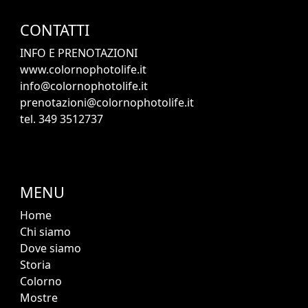
CONTATTI
INFO E PRENOTAZIONI
www.colornophotolife.it
info@colornophotolife.it
prenotazioni@colornophotolife.it
tel. 349 3512737
MENU
Home
Chi siamo
Dove siamo
Storia
Colorno
Mostre