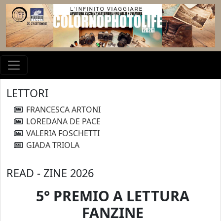
LETTORI
FRANCESCA ARTONI
LOREDANA DE PACE
VALERIA FOSCHETTI
GIADA TRIOLA
READ - ZINE 2026
5° PREMIO A LETTURA
FANZINE