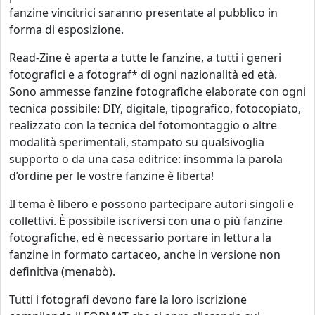
fanzine vincitrici saranno presentate al pubblico in
forma di esposizione.
Read-Zine è aperta a tutte le fanzine, a tutti i generi
fotografici e a fotograf* di ogni nazionalità ed età.
Sono ammesse fanzine fotografiche elaborate con ogni
tecnica possibile: DIY, digitale, tipografico, fotocopiato,
realizzato con la tecnica del fotomontaggio o altre
modalità sperimentali, stampato su qualsivoglia
supporto o da una casa editrice: insomma la parola
d’ordine per le vostre fanzine è liberta!
Il tema è libero e possono partecipare autori singoli e
collettivi. È possibile iscriversi con una o più fanzine
fotografiche, ed è necessario portare in lettura la
fanzine in formato cartaceo, anche in versione non
definitiva (menabò).
Tutti i fotografi devono fare la loro iscrizione