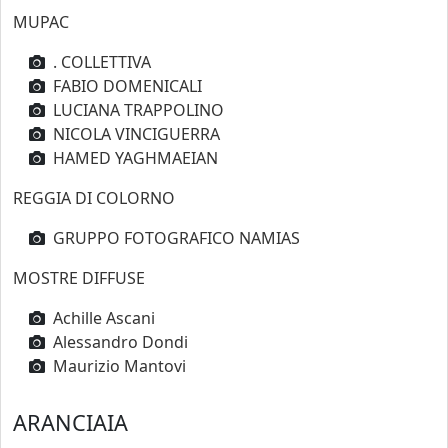
MUPAC
. COLLETTIVA
FABIO DOMENICALI
LUCIANA TRAPPOLINO
NICOLA VINCIGUERRA
HAMED YAGHMAEIAN
REGGIA DI COLORNO
GRUPPO FOTOGRAFICO NAMIAS
MOSTRE DIFFUSE
Achille Ascani
Alessandro Dondi
Maurizio Mantovi
ARANCIAIA