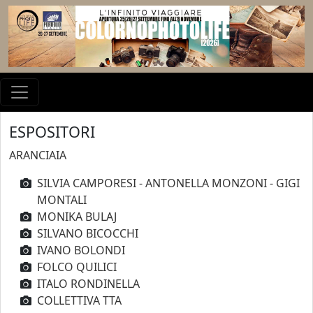
ESPOSITORI
ARANCIAIA
SILVIA CAMPORESI - ANTONELLA MONZONI - GIGI
MONTALI
MONIKA BULAJ
SILVANO BICOCCHI
IVANO BOLONDI
FOLCO QUILICI
ITALO RONDINELLA
COLLETTIVA TTA