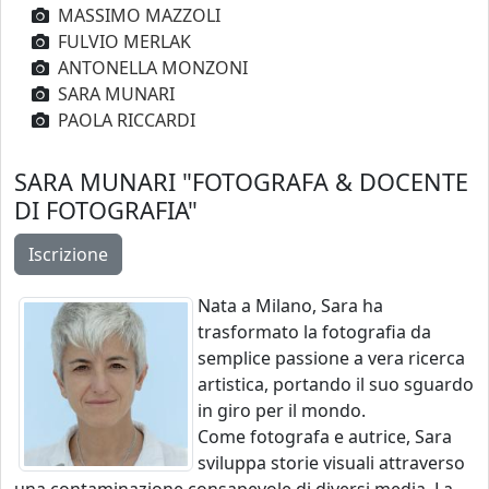
MASSIMO MAZZOLI
FULVIO MERLAK
ANTONELLA MONZONI
SARA MUNARI
PAOLA RICCARDI
SARA MUNARI
"FOTOGRAFA & DOCENTE
DI FOTOGRAFIA"
Nata a Milano, Sara ha
trasformato la fotografia da
semplice passione a vera ricerca
artistica, portando il suo sguardo
in giro per il mondo.
Come fotografa e autrice, Sara
sviluppa storie visuali attraverso