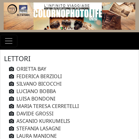
LETTORI
ORIETTA BAY
FEDERICA BERZIOLI
SILVANO BICOCCHI
LUCIANO BOBBA
LUISA BONDONI
MARIA TERESA CERRETELLI
DAVIDE GROSSI
ASCANIO KURKUMELIS
STEFANIA LASAGNI
LAURA MANIONE