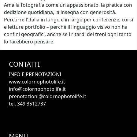
Ama la fotografia come un appassionato, la pratica con
dedizione quotidiana, la insegna con generosità.
Percorre l'Italia in lungo e in largo per conferenze, corsi
e letture portfolio – perché il linguaggio visivo non ha
confini geografici, anche se i ritardi dei treni ogni tanto
lo farebbero pensare.
CONTATTI
INFO E PRENOTAZIONI
www.colornophotolife.it
info@colornophotolife.it
prenotazioni@colornophotolife.it
tel. 349 3512737
MENU