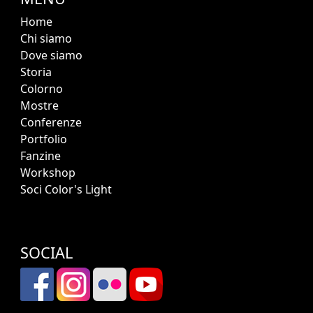
Home
Chi siamo
Dove siamo
Storia
Colorno
Mostre
Conferenze
Portfolio
Fanzine
Workshop
Soci Color's Light
SOCIAL