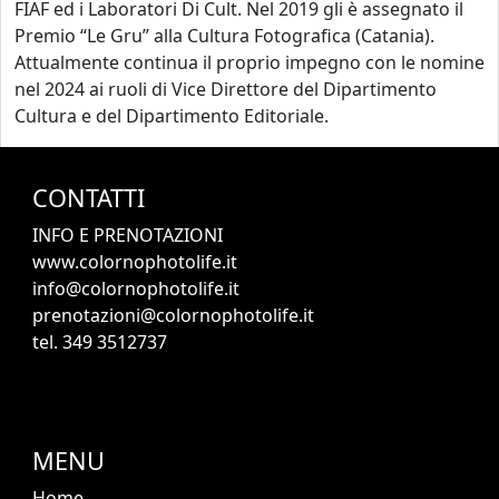
FIAF ed i Laboratori Di Cult. Nel 2019 gli è assegnato il
Premio “Le Gru” alla Cultura Fotografica (Catania).
Attualmente continua il proprio impegno con le nomine
nel 2024 ai ruoli di Vice Direttore del Dipartimento
Cultura e del Dipartimento Editoriale.
CONTATTI
INFO E PRENOTAZIONI
www.colornophotolife.it
info@colornophotolife.it
prenotazioni@colornophotolife.it
tel. 349 3512737
MENU
Home