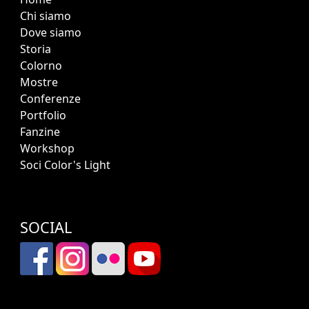
Chi siamo
Dove siamo
Storia
Colorno
Mostre
Conferenze
Portfolio
Fanzine
Workshop
Soci Color's Light
SOCIAL