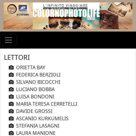
LETTORI
ORIETTA BAY
FEDERICA BERZIOLI
SILVANO BICOCCHI
LUCIANO BOBBA
LUISA BONDONI
MARIA TERESA CERRETELLI
DAVIDE GROSSI
ASCANIO KURKUMELIS
STEFANIA LASAGNI
LAURA MANIONE